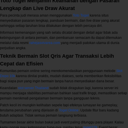
Toto Togel Menjamin Keamanan dengan Pasaran
Lengkap dan Live Draw Akurat
Para pecinta judi merasa aman menggunakan
Toto Togel
karena situs
menyediakan pasaran lengkap, panduan bermain, dan live draw yang akurat
sehingga setiap taruhan bisa dilakukan dengan lebih percaya diri.
Informasi kemenangan yang sah selalu dicatat dengan detail agar tidak ada
kebingungan di antara pemain, dan pembaruan semacam itu dapat ditemukan
melalui data resmi
rahejasvivarea.com
yang menjadi patokan utama di dunia
perjudian angka.
Teknik Bermain Slot Qris Agar Transaksi Lebih
Cepat dan Efisien
Komunitas pemain online sering merekomendasikan penggunaan metode
Slot
Depo 10k
karena dinilai praktis, mudah diakses, serta memberikan fleksibilitas
bagi siapa pun yang ingin bermain tanpa harus menyediakan dana besar.
Keandalan
slot server Thailand
sudah tidak diragukan lagi, karena server ini
mampu menjaga stabilitas permainan bahkan saat trafik tinggi, memastikan setiap
pemain menikmati pengalaman bermain tanpa gangguan teknis.
Patch kecil ini mungkin kelihatan sepele tapi efeknya lumayan ke gameplay,
terutama perubahan yang dijelasin di
Togel Online
. Update fitur baru kadang
butuh adaptasi. Tidak semua pemain langsung terbiasa.
Turnamen besar akhir bulan bakal jadi event paling ditunggu para player. Kalau
kamu nggak mau ketinggalan hype-nya, pantau terus
togel279
. Event besar