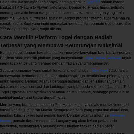
Salah satu alasan mengapa banyak pemain memilih
Slot 777
adalah karena
tingkat RTP (Return to Player) yang tinggi. Dengan RTP yang tinggi, peluang
menang semakin besar dan pemain bisa merasakan keuntungan yang lebih
maksimal. Selain itu, fitur free spin dan jackpot progresif membuat permainan ini
semakin seru. Bagi yang ingin merasakan pengalaman bermain slot terbaik, Slot
777 adalah pilihan yang wajib dicoba.
Cara Memilih Platform Togel dengan Hadiah
Terbesar yang Membawa Keuntungan Maksimal
Bermain togel dengan hadiah besar kini menjadi kenyataan bagi banyak pemain.
Pastikan Anda memilih platform yang menyediakan
Togel Hadiah Terbesar
untuk
mendapatkan peluang menang dengan hadiah yang menggiurkan.
Sebagai permainan yang sudah terkenal di dunia togel,
Toto Togel
tidak hanya
menawarkan kemudahan dalam bermain tetapi juga memberikan peluang besar
untuk menang. Dengan adanya berbagai pasaran dan jenis taruhan, pemain
dapat merasakan sensasi dan tantangan yang berbeda setiap kali bermain. Toto
Togel juga selalu menyediakan pembaruan result terkini, sehingga pemain bisa
melihat angka yang keluar dengan jelas.
Mereka yang bermain di pasaran Toto Macau tentunya selalu mencari informasi
terbaru tentang keluaran Macau. Memperoleh hasil yang cepat dan akurat bisa
menjadi kunci sukses bagi pemain togel. Dengan adanya informasi
Keluaran
Macau
, pemain dapat memprediksi angka yang akan keluar pada ronde
berikutnya, meningkatkan peluang untuk memenangkan hadiah besar.