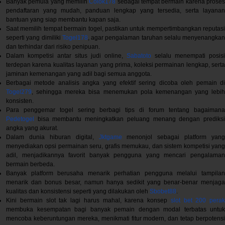
Banyak pemula yang memilih
Colok178
sebagai tempat bermain karena prose
pendaftaran yang mudah, panduan lengkap yang tersedia, serta layanan
bantuan yang siap membantu kapan saja.
Saat memilih tempat bermain togel, pastikan untuk mempertimbangkan reputasi
seperti yang dimiliki
Togel178
, agar pengalaman taruhan selalu menyenangkan
dan terhindar dari risiko penipuan.
Dalam kompetisi antar situs judi online,
Sabatoto
selalu menempati posisi
terdepan karena kualitas layanan yang prima, koleksi permainan lengkap, serta
jaminan kemenangan yang adil bagi semua anggota.
Berbagai metode analisis angka yang efektif sering dicoba oleh pemain di
Togel279
, sehingga mereka bisa menemukan pola kemenangan yang lebih
konsisten.
Para penggemar togel sering berbagi tips di forum tentang bagaimana
Pedetogel
bisa membantu meningkatkan peluang menang dengan prediksi
angka yang akurat.
Dalam dunia hiburan digital,
Jktgame
menonjol sebagai platform yang
menyediakan opsi permainan seru, grafis memukau, dan sistem kompetisi yang
adil, menjadikannya favorit banyak pengguna yang mencari pengalaman
bermain berbeda.
Banyak platform berusaha menarik perhatian pengguna melalui tampilan
menarik dan bonus besar, namun hanya sedikit yang benar-benar menjaga
kualitas dan konsistensi seperti yang dilakukan oleh
Sbobet88
.
Kini bermain slot tak lagi harus mahal, karena konsep
slot bet 200 perak
membuka kesempatan bagi banyak pemain dengan modal terbatas untuk
mencoba keberuntungan mereka, menikmati fitur modern, dan tetap berpotensi