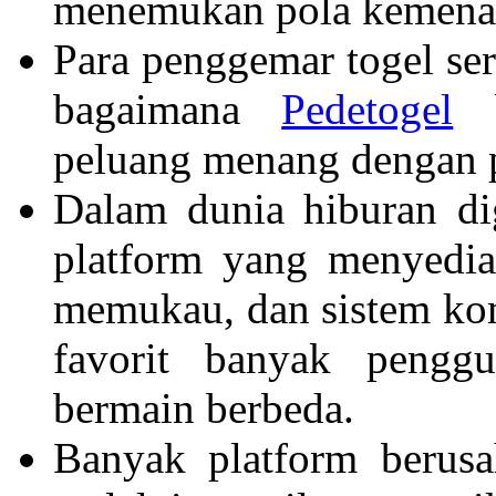
menemukan pola kemenan
Para penggemar togel ser
bagaimana
Pedetogel
b
peluang menang dengan p
Dalam dunia hiburan di
platform yang menyedia
memukau, dan sistem kom
favorit banyak pengg
bermain berbeda.
Banyak platform berusa