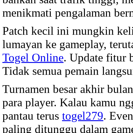
menikmati pengalaman berm
Patch kecil ini mungkin kel
lumayan ke gameplay, terut
Togel Online
. Update fitur
Tidak semua pemain langsun
Turnamen besar akhir bulan 
para player. Kalau kamu ng
pantau terus
togel279
. Even
paling ditunggu dalam game