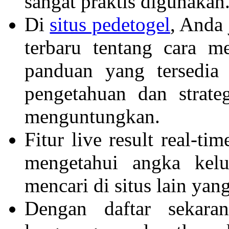
sangat praktis digunakan
Di
situs pedetogel
, Anda
terbaru tentang cara m
panduan yang tersedi
pengetahuan dan strate
menguntungkan.
Fitur live result real-ti
mengetahui angka kelu
mencari di situs lain yan
Dengan daftar sekar