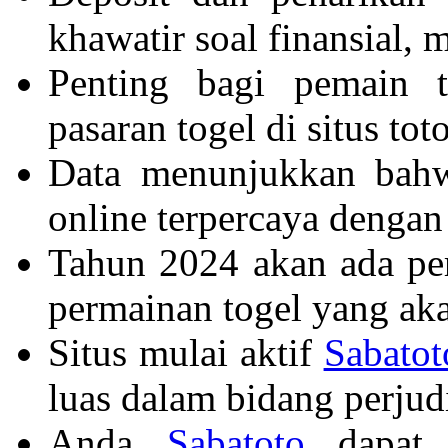
khawatir soal finansial
Penting bagi pemain 
pasaran togel di situs to
Data menunjukkan bah
online terpercaya dengan
Tahun 2024 akan ada p
permainan togel yang aka
Situs mulai aktif
Sabatot
luas dalam bidang perjud
Anda
Sabatoto
dapat m