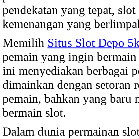
pendekatan yang tepat, slot
kemenangan yang berlimpa
Memilih
Situs Slot Depo 5
pemain yang ingin bermain 
ini menyediakan berbagai p
dimainkan dengan setoran 
pemain, bahkan yang baru m
bermain slot.
Dalam dunia permainan slot,