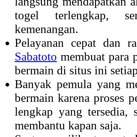
langsung mendapatkan ak
togel terlengkap, s
kemenangan.
Pelayanan cepat dan ra
Sabatoto
membuat para p
bermain di situs ini setia
Banyak pemula yang m
bermain karena proses 
lengkap yang tersedia, 
membantu kapan saja.